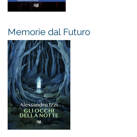
Memorie dal Futuro