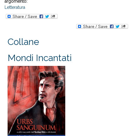
argomento:
Letteratura
Collane
Mondi Incantati