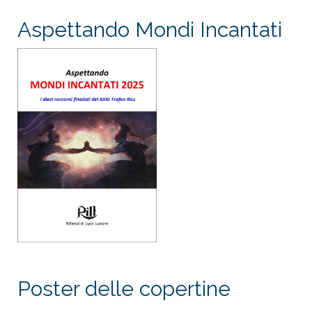
Aspettando Mondi Incantati
Poster delle copertine