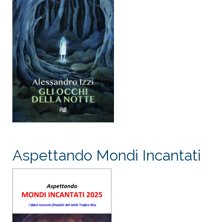
Aspettando Mondi Incantati