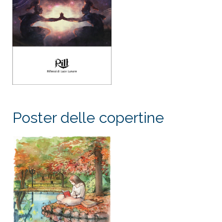
Poster delle copertine