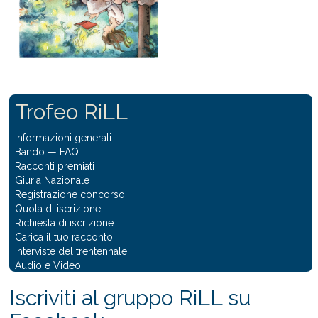
Trofeo RiLL
Informazioni generali
Bando
—
FAQ
Racconti premiati
Giuria Nazionale
Registrazione concorso
Quota di iscrizione
Richiesta di iscrizione
Carica il tuo racconto
Interviste del trentennale
Audio e Video
Iscriviti al gruppo RiLL su