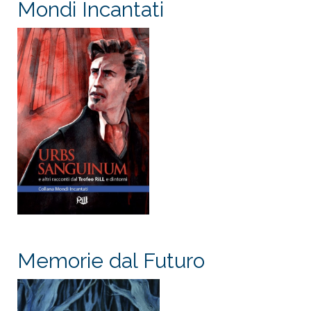
Mondi Incantati
Memorie dal Futuro