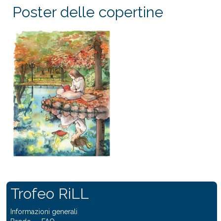
Poster delle copertine
Trofeo RiLL
Informazioni generali