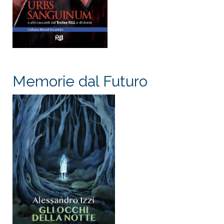
Memorie dal Futuro