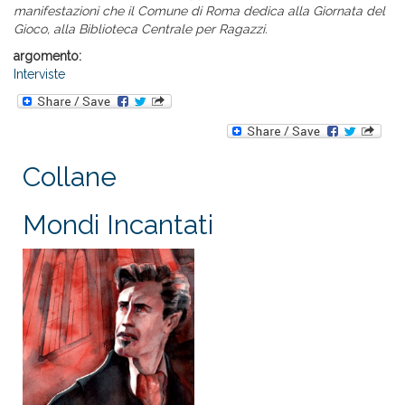
manifestazioni che il Comune di Roma dedica alla Giornata del
Gioco, alla Biblioteca Centrale per Ragazzi.
argomento:
Interviste
Collane
Mondi Incantati