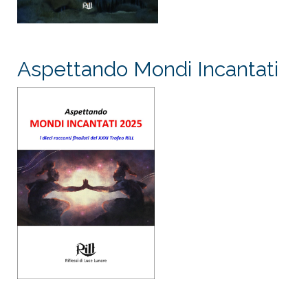
Aspettando Mondi Incantati