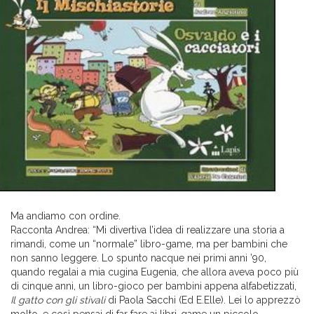
Ma andiamo con ordine.
Racconta Andrea: “Mi divertiva l’idea di realizzare una storia a
rimandi, come un “normale” libro-game, ma per bambini che
non sanno leggere. Lo spunto nacque nei primi anni ’90,
quando regalai a mia cugina Eugenia, che allora aveva poco più
di cinque anni, un libro-gioco per bambini appena alfabetizzati,
Il gatto con gli stivali
di Paola Sacchi (Ed E.Elle). Lei lo apprezzò