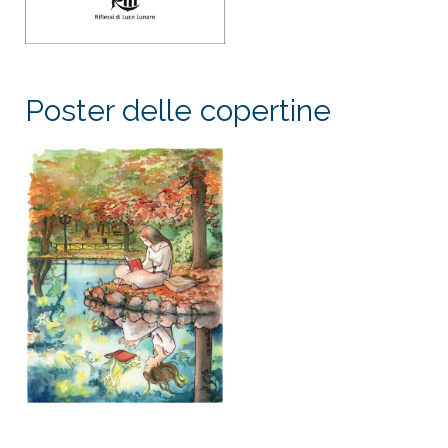
Poster delle copertine