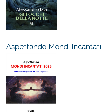
Aspettando Mondi Incantati