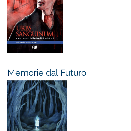
Memorie dal Futuro