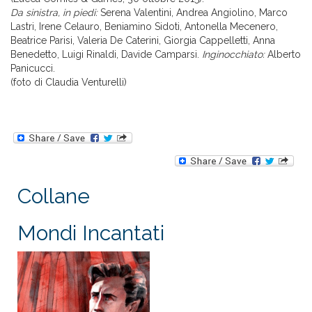
Da sinistra, in piedi:
Serena Valentini, Andrea Angiolino, Marco
Lastri, Irene Celauro, Beniamino Sidoti, Antonella Mecenero,
Beatrice Parisi, Valeria De Caterini, Giorgia Cappelletti, Anna
Benedetto, Luigi Rinaldi, Davide Camparsi.
Inginocchiato:
Alberto
Panicucci.
(foto di Claudia Venturelli)
Collane
Mondi Incantati