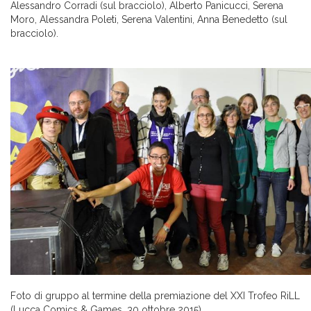
Alessandro Corradi (sul bracciolo), Alberto Panicucci, Serena
Moro, Alessandra Poleti, Serena Valentini, Anna Benedetto (sul
bracciolo).
Foto di gruppo al termine della premiazione del XXI Trofeo RiLL
(Lucca Comics & Games, 30 ottobre 2015).