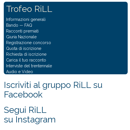
Trofeo RiLL
Informazioni generali
Bando
—
FAQ
Racconti premiati
Giuria Nazionale
Registrazione concorso
Quota di iscrizione
Richiesta di iscrizione
Carica il tuo racconto
Interviste del trentennale
Audio e Video
Iscriviti al gruppo RiLL su
Facebook
Segui RiLL
su Instagram