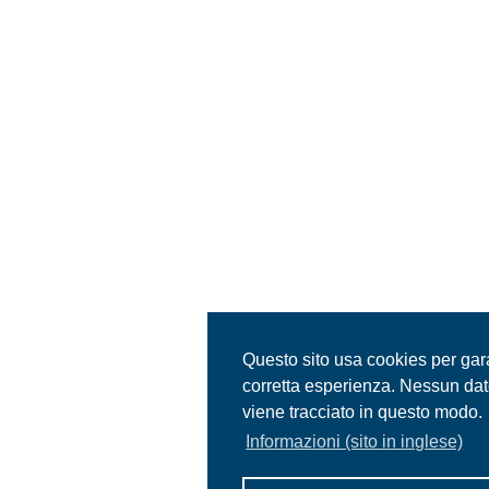
Questo sito usa cookies per gar
corretta esperienza. Nessun da
viene tracciato in questo modo.
Informazioni (sito in inglese)