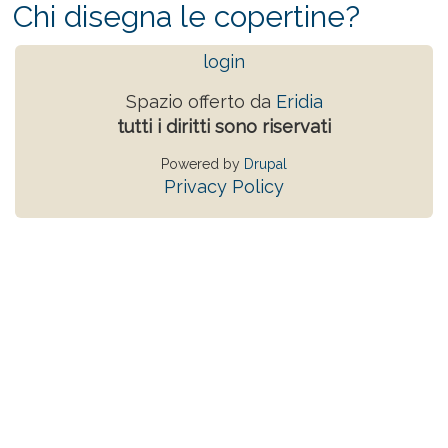
Chi disegna le copertine?
login
Spazio offerto da
Eridia
tutti i diritti sono riservati
Powered by
Drupal
Privacy Policy