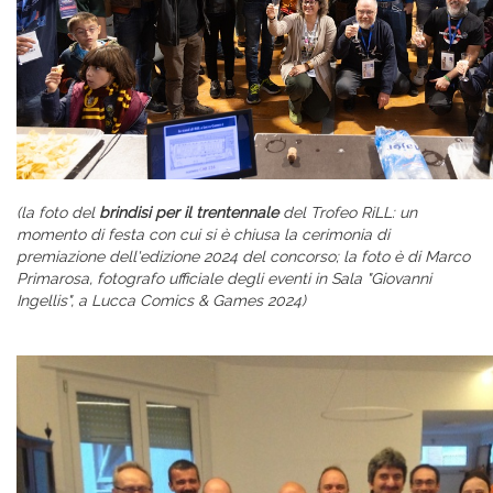
(la foto del
brindisi per il trentennale
del Trofeo RiLL: un
momento di festa con cui si è chiusa la cerimonia di
premiazione dell'edizione 2024 del concorso; la foto è di Marco
Primarosa, fotografo ufficiale degli eventi in Sala "Giovanni
Ingellis", a Lucca Comics & Games 2024)