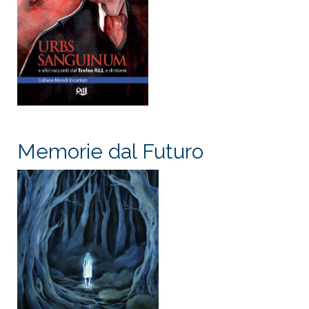
Memorie dal Futuro