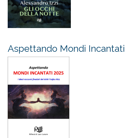
Aspettando Mondi Incantati