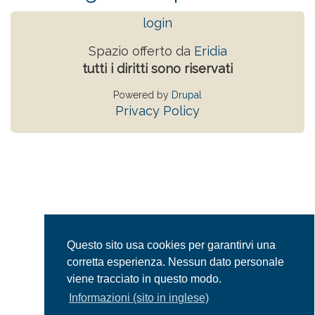
login
Spazio offerto da
Eridia
tutti i diritti sono riservati
Powered by
Drupal
Privacy Policy
Questo sito usa cookies per garantirvi una
corretta esperienza. Nessun dato personale
viene tracciato in questo modo.
Informazioni (sito in inglese)