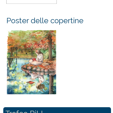
Poster delle copertine