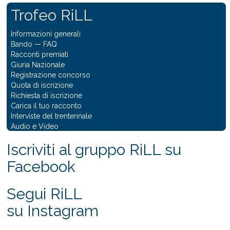
Trofeo RiLL
Informazioni generali
Bando
—
FAQ
Racconti premiati
Giuria Nazionale
Registrazione concorso
Quota di iscrizione
Richiesta di iscrizione
Carica il tuo racconto
Interviste del trentennale
Audio e Video
Iscriviti al gruppo RiLL su
Facebook
Segui RiLL
su Instagram