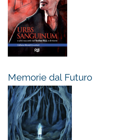
Memorie dal Futuro