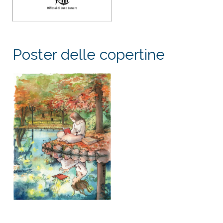
Poster delle copertine