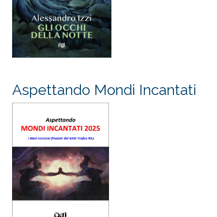
Aspettando Mondi Incantati