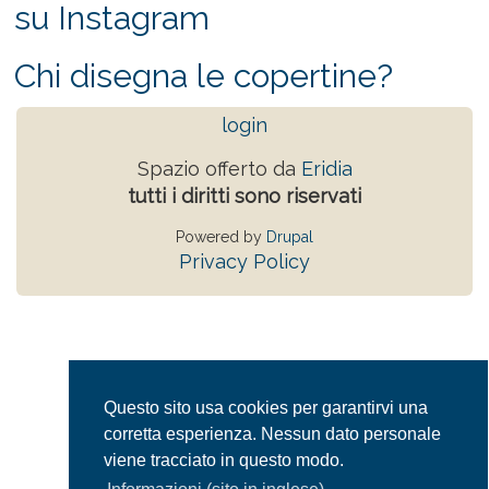
su Instagram
Chi disegna le copertine?
login
Spazio offerto da
Eridia
tutti i diritti sono riservati
Powered by
Drupal
Privacy Policy
Questo sito usa cookies per garantirvi una
corretta esperienza. Nessun dato personale
viene tracciato in questo modo.