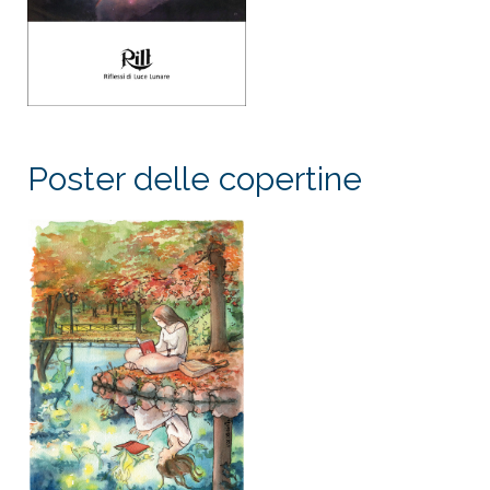
Poster delle copertine