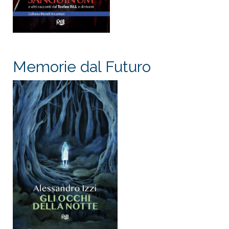
Memorie dal Futuro