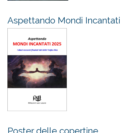
Aspettando Mondi Incantati
Poster delle copertine