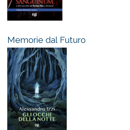
Memorie dal Futuro