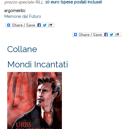
prezzo speciale RiLL:
10 euro (spese postali incluse)
argomento:
Memorie dal Futuro
Collane
Mondi Incantati