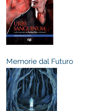
Memorie dal Futuro