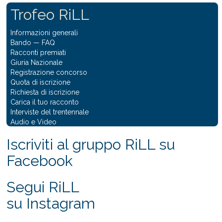
Trofeo RiLL
Informazioni generali
Bando
—
FAQ
Racconti premiati
Giuria Nazionale
Registrazione concorso
Quota di iscrizione
Richiesta di iscrizione
Carica il tuo racconto
Interviste del trentennale
Audio e Video
Iscriviti al gruppo RiLL su
Facebook
Segui RiLL
su Instagram