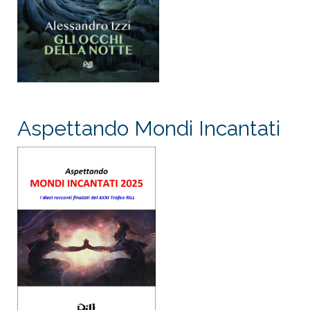
Aspettando Mondi Incantati