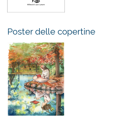
Poster delle copertine