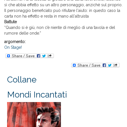
sì che abbia effetto su un altro personaggio, anzichè sul proprio.
Il personaggio beneficiato può rifiutare l'aiuto: in questo caso la
carta non ha effetto e resta in mano all'altruista
Battute
“Quando si è giù, non c’è niente di meglio di una tavola e del
rumore delle onde.”
argomento:
On Stage!
Collane
Mondi Incantati