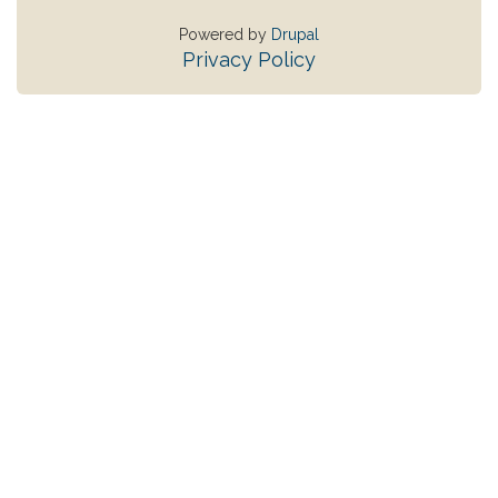
Powered by
Drupal
Privacy Policy