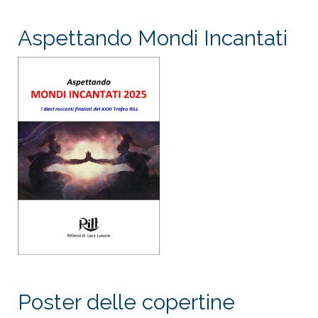
Aspettando Mondi Incantati
Poster delle copertine