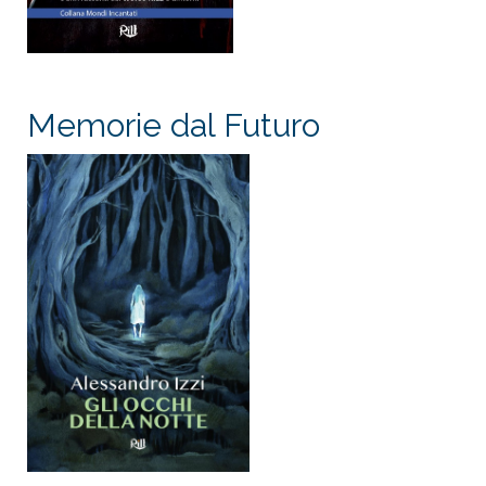
Memorie dal Futuro