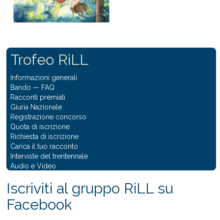
Trofeo RiLL
Informazioni generali
Bando
—
FAQ
Racconti premiati
Giuria Nazionale
Registrazione concorso
Quota di iscrizione
Richiesta di iscrizione
Carica il tuo racconto
Interviste del trentennale
Audio e Video
Iscriviti al gruppo RiLL su
Facebook