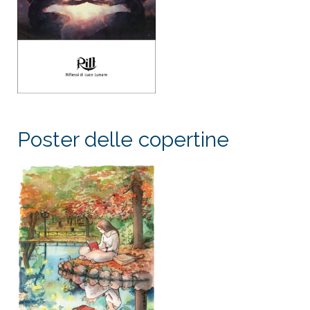
Poster delle copertine