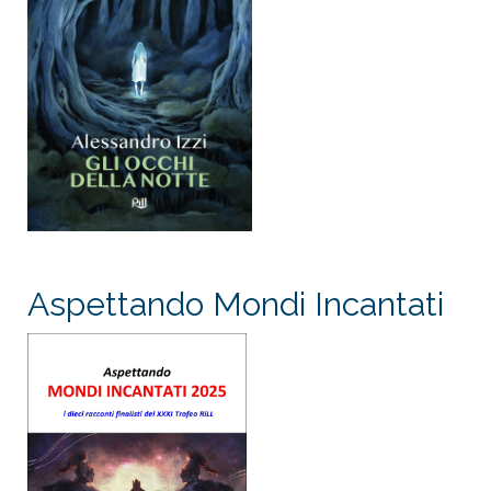
Aspettando Mondi Incantati