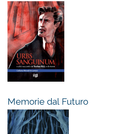
Memorie dal Futuro