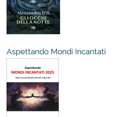
Aspettando Mondi Incantati