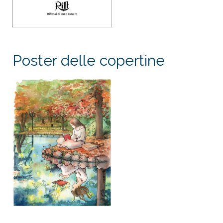
Poster delle copertine