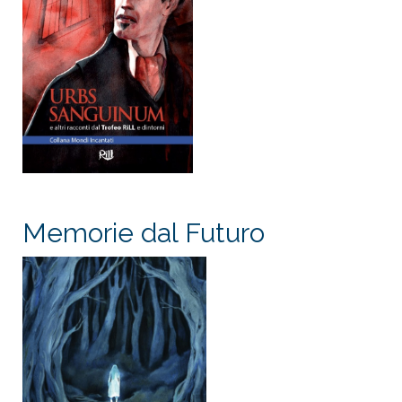
Memorie dal Futuro