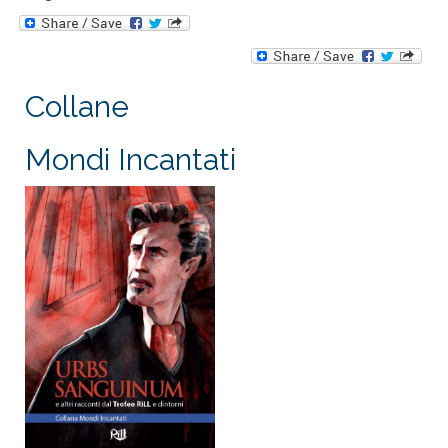
Collane
Mondi Incantati