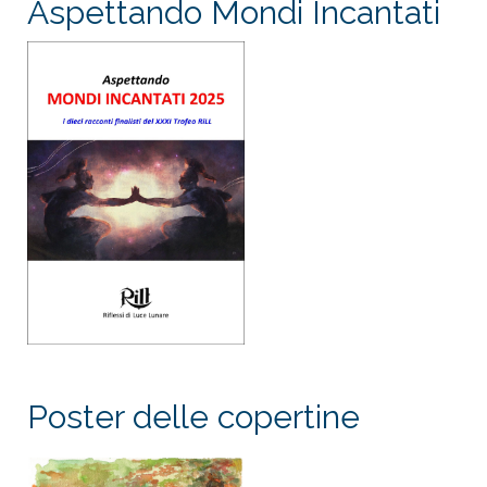
Aspettando Mondi Incantati
Poster delle copertine