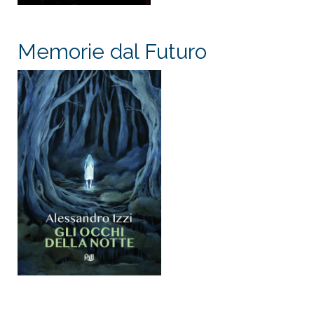
Memorie dal Futuro