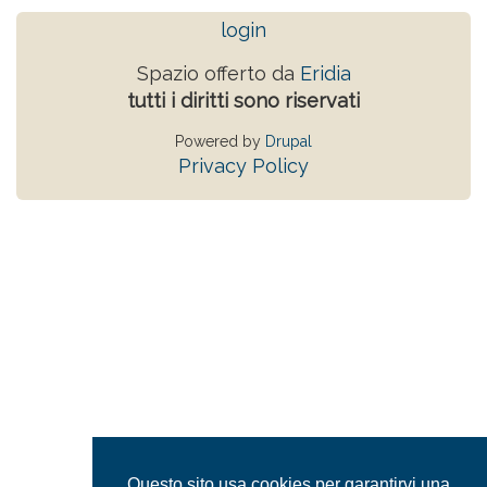
login
Spazio offerto da
Eridia
tutti i diritti sono riservati
Powered by
Drupal
Privacy Policy
Questo sito usa cookies per garantirvi una