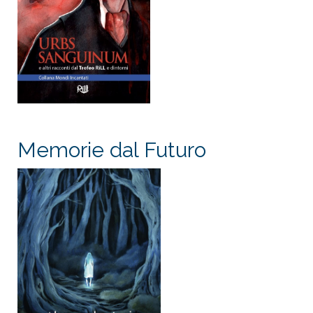
Memorie dal Futuro