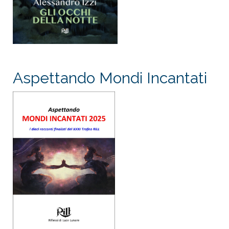
Aspettando Mondi Incantati