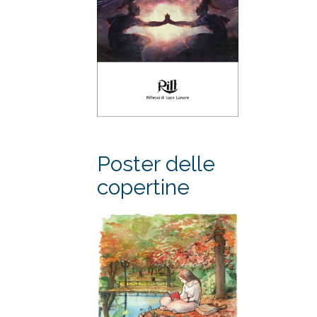
Poster delle
copertine