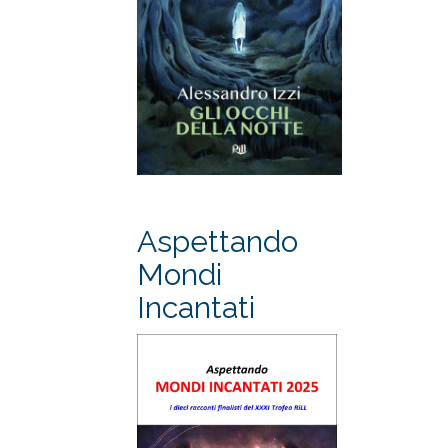
Aspettando
Mondi
Incantati