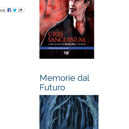
Memorie dal
Futuro