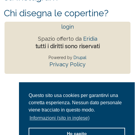
Chi disegna le copertine?
login
Spazio offerto da
Eridia
tutti i diritti sono riservati
Powered by
Drupal
Privacy Policy
Questo sito usa cookies per garantirvi una
corretta esperienza. Nessun dato personale
viene tracciato in questo modo.
Informazioni (sito in inglese)
Ho capito