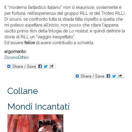
Il “moderno fantastico italiano” non si esaurisce, ovviamente e
per fortuna, nell’esperienza del gruppo RiLL (e del Trofeo RiLL).
Di sicuro, se confronto tutta la strada fatta rispetto a quella che
mi potevo aspettare all’inizio, non posso che citare l'appena
uscito primo film della trilogia de
Lo Hobbit
, e quindi definire la
storia di RiLL un “viaggio inaspettato”.
Ed essere
felice
di avere contribuito a scriverla.
argomento:
DiconoDiNoi
Collane
Mondi Incantati