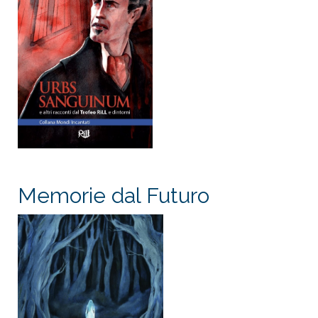
Memorie dal Futuro