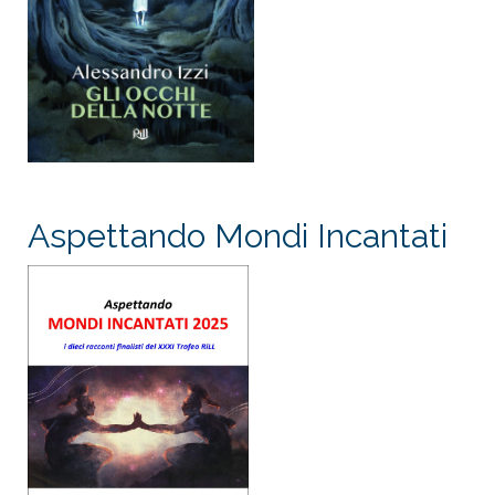
Aspettando Mondi Incantati