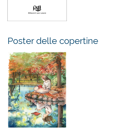
Poster delle copertine