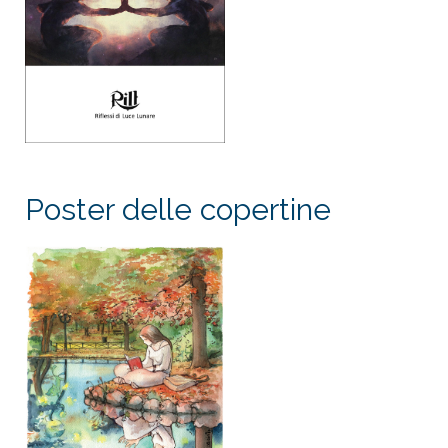
Poster delle copertine