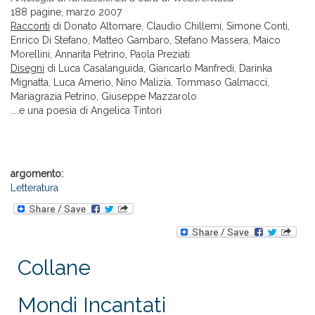
188 pagine, marzo 2007
Racconti
di Donato Altomare, Claudio Chillemi, Simone Conti,
Enrico Di Stefano, Matteo Gambaro, Stefano Massera, Maico
Morellini, Annarita Petrino, Paola Preziati
Disegni
di Luca Casalanguida, Giancarlo Manfredi, Darinka
Mignatta, Luca Amerio, Nino Malizia, Tommaso Galmacci,
Mariagrazia Petrino, Giuseppe Mazzarolo
....e una poesia di Angelica Tintori
argomento:
Letteratura
Collane
Mondi Incantati