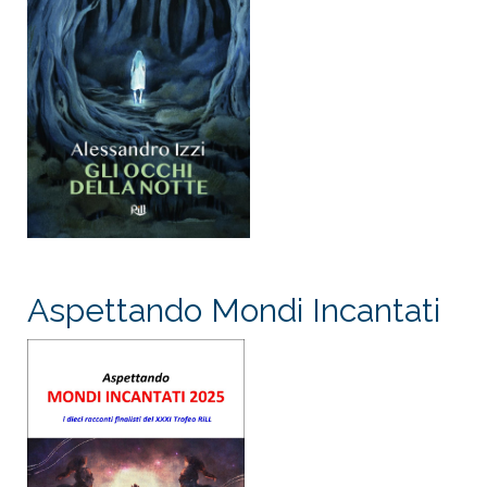
Aspettando Mondi Incantati