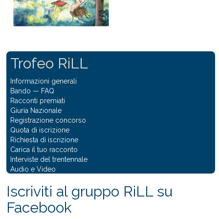
Trofeo RiLL
Informazioni generali
Bando
—
FAQ
Racconti premiati
Giuria Nazionale
Registrazione concorso
Quota di iscrizione
Richiesta di iscrizione
Carica il tuo racconto
Interviste del trentennale
Audio e Video
Iscriviti al gruppo RiLL su
Facebook