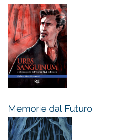
Memorie dal Futuro