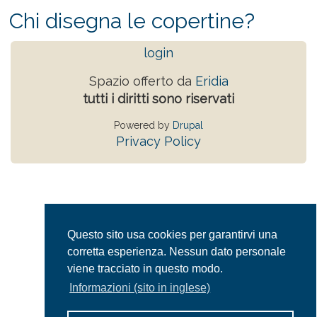
Chi disegna le copertine?
login
Spazio offerto da
Eridia
tutti i diritti sono riservati
Powered by
Drupal
Privacy Policy
Questo sito usa cookies per garantirvi una
corretta esperienza. Nessun dato personale
viene tracciato in questo modo.
Informazioni (sito in inglese)