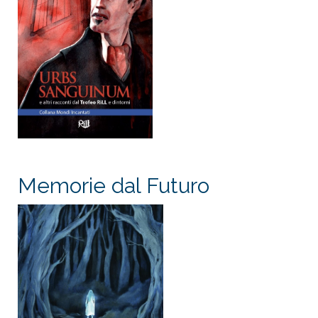
Memorie dal Futuro