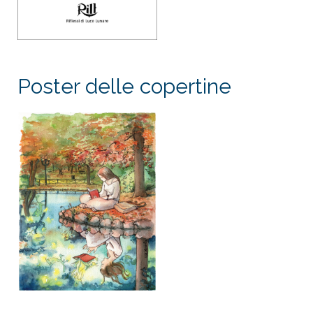
Poster delle copertine