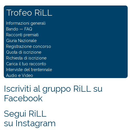
Trofeo RiLL
Informazioni generali
Bando
—
FAQ
Racconti premiati
Giuria Nazionale
Registrazione concorso
Quota di iscrizione
Richiesta di iscrizione
Carica il tuo racconto
Interviste del trentennale
Audio e Video
Iscriviti al gruppo RiLL su
Facebook
Segui RiLL
su Instagram