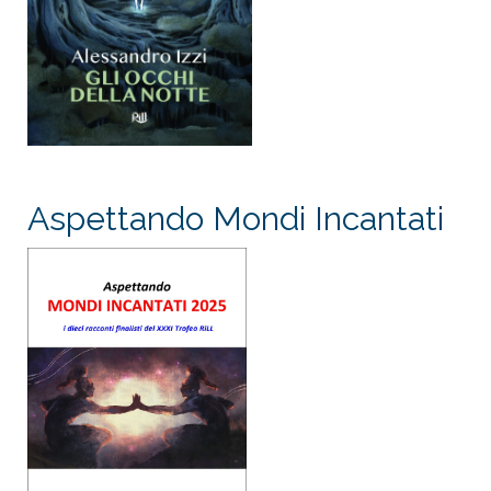
Aspettando Mondi Incantati