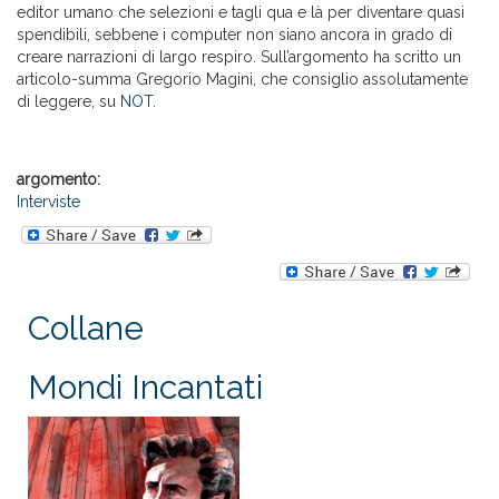
editor umano che selezioni e tagli qua e là per diventare quasi
spendibili, sebbene i computer non siano ancora in grado di
creare narrazioni di largo respiro. Sull’argomento ha scritto un
articolo-summa Gregorio Magini, che consiglio assolutamente
di leggere, su
NOT
.
argomento:
Interviste
Collane
Mondi Incantati