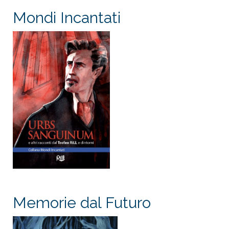
Mondi Incantati
Memorie dal Futuro