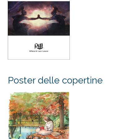
Poster delle copertine