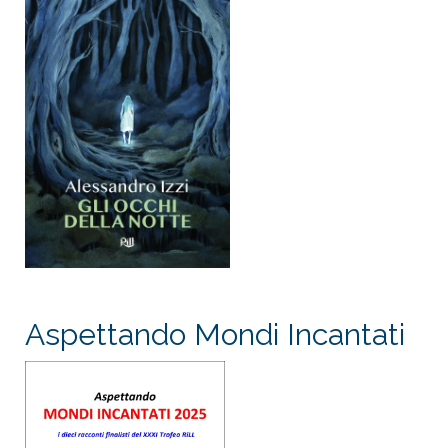
Aspettando Mondi Incantati