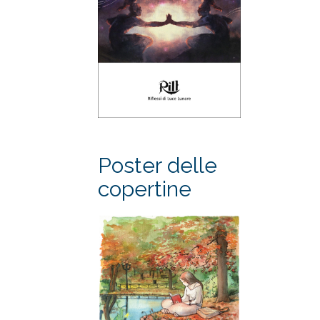
Poster delle
copertine