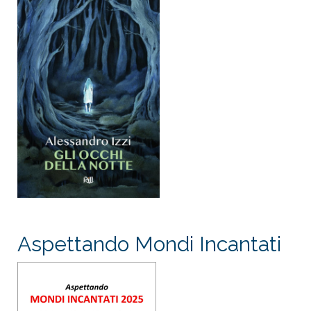
Aspettando Mondi Incantati