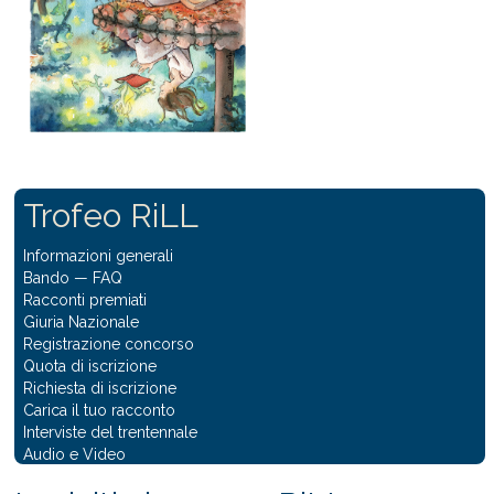
Trofeo RiLL
Informazioni generali
Bando
—
FAQ
Racconti premiati
Giuria Nazionale
Registrazione concorso
Quota di iscrizione
Richiesta di iscrizione
Carica il tuo racconto
Interviste del trentennale
Audio e Video