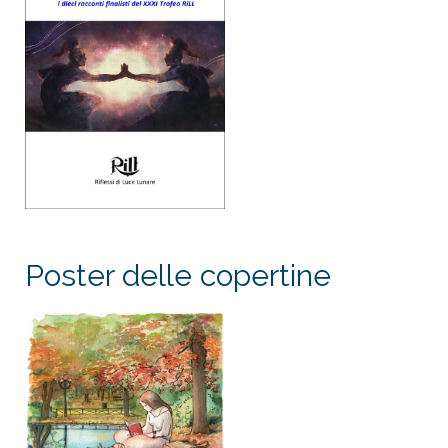
Poster delle copertine