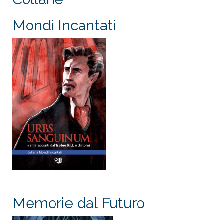
Mondi Incantati
Memorie dal Futuro