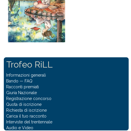
Trofeo RiLL
Informazioni generali
Bando
—
FAQ
Racconti premiati
Giuria Nazionale
Registrazione concorso
Quota di iscrizione
Richiesta di iscrizione
Carica il tuo racconto
Interviste del trentennale
Audio e Video