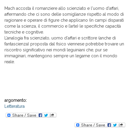
Mach accosta il romanziere allo scienziato e l'uomo d'affari,
affermando che ci sono delle somiglianze rispetto al modo di
ragionare e operare di figure che applicano (in campi disparati
come la scienza, il commercio e l’arte) le specifiche capacità
tecniche e cognitive.
L’analogia fra scienziato, uomo d'affari e scrittore (anche di
fantascienza) proposta dal fisico viennese potrebbe trovare un
riscontro significativo nei mondi leguiniani che, pur se
immaginari, mantengono sempre un legame con il mondo
reale.
argomento:
Letteratura