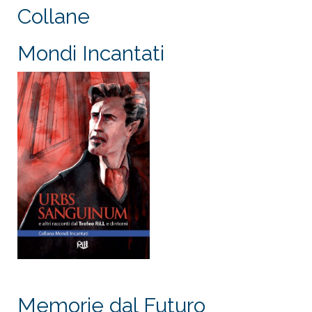
Collane
Mondi Incantati
Memorie dal Futuro