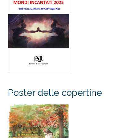
Poster delle copertine