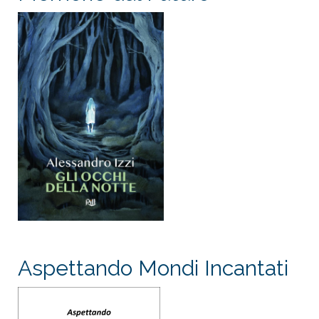
Aspettando Mondi Incantati