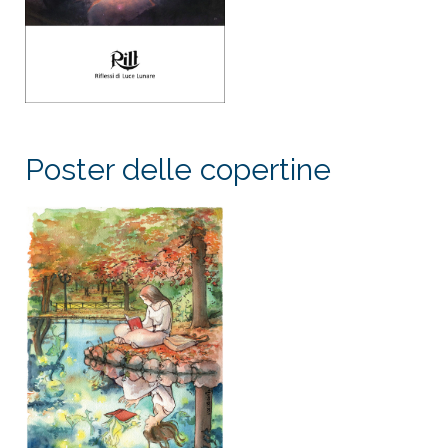
Poster delle copertine