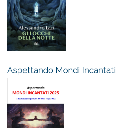
Aspettando Mondi Incantati