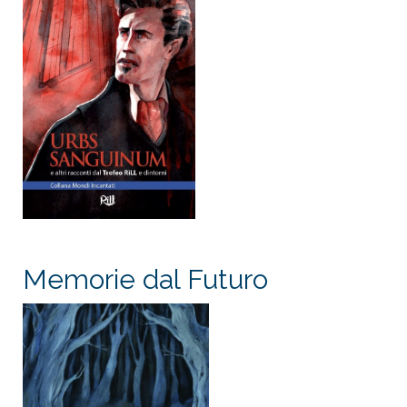
Memorie dal Futuro