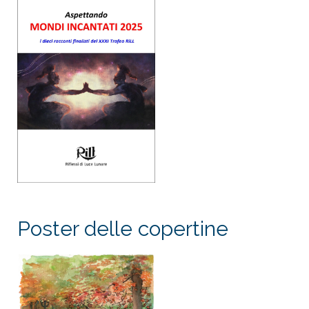
Poster delle copertine