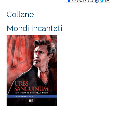
Collane
Mondi Incantati