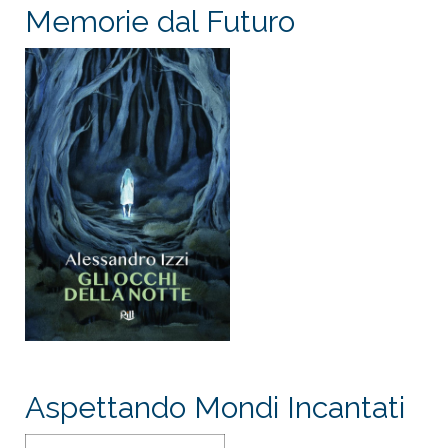
Memorie dal Futuro
Aspettando Mondi Incantati