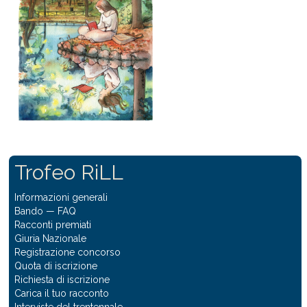
Trofeo RiLL
Informazioni generali
Bando
—
FAQ
Racconti premiati
Giuria Nazionale
Registrazione concorso
Quota di iscrizione
Richiesta di iscrizione
Carica il tuo racconto
Interviste del trentennale