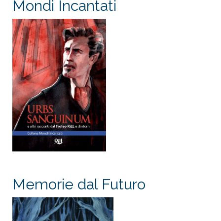
Mondi Incantati
Memorie dal Futuro