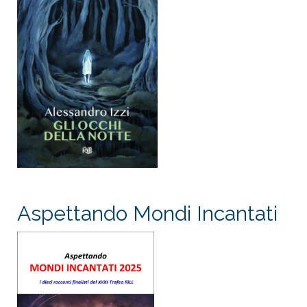
Aspettando Mondi Incantati