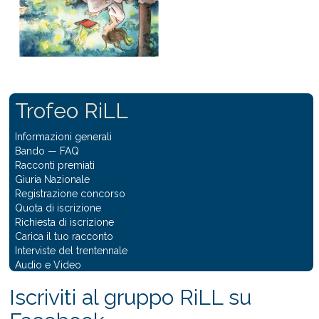
Trofeo RiLL
Informazioni generali
Bando
—
FAQ
Racconti premiati
Giuria Nazionale
Registrazione concorso
Quota di iscrizione
Richiesta di iscrizione
Carica il tuo racconto
Interviste del trentennale
Audio e Video
Iscriviti al gruppo RiLL su