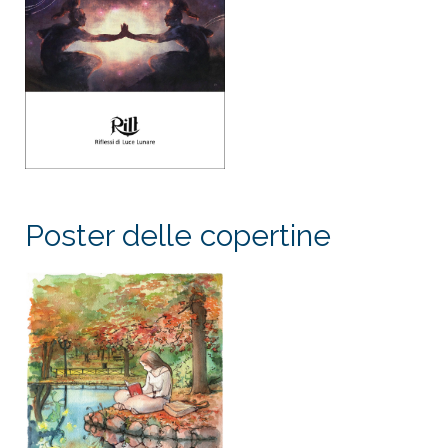
Poster delle copertine