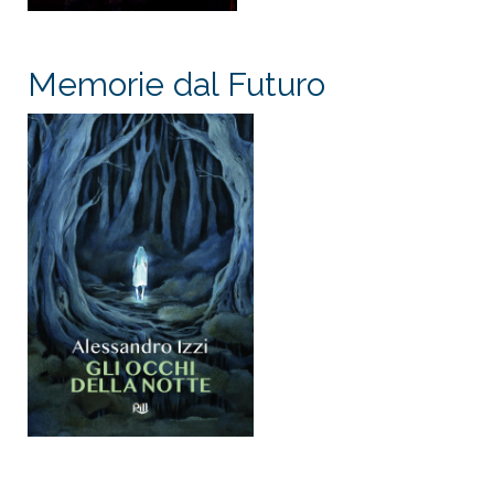
Memorie dal Futuro