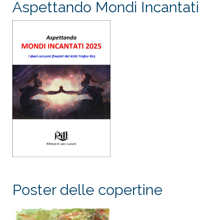
Aspettando Mondi Incantati
Poster delle copertine