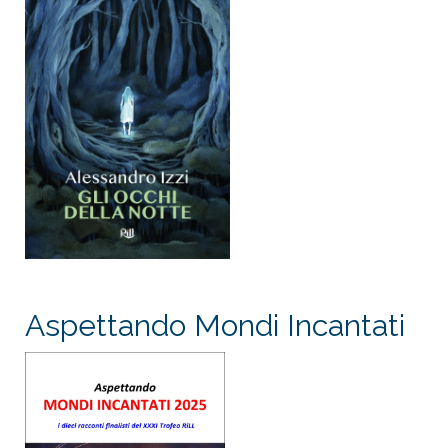
Aspettando Mondi Incantati