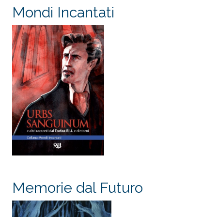
Mondi Incantati
Memorie dal Futuro