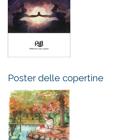
Poster delle copertine