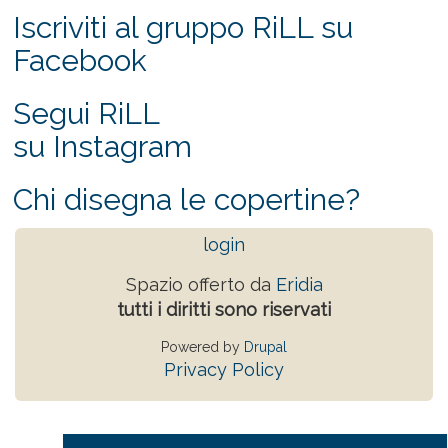
Iscriviti al gruppo RiLL su
Facebook
Segui RiLL
su Instagram
Chi disegna le copertine?
login
Spazio offerto da
Eridia
tutti i diritti sono riservati
Powered by
Drupal
Privacy Policy