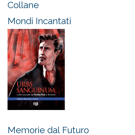
Collane
Mondi Incantati
Memorie dal Futuro