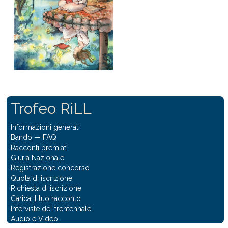
Trofeo RiLL
Informazioni generali
Bando
—
FAQ
Racconti premiati
Giuria Nazionale
Registrazione concorso
Quota di iscrizione
Richiesta di iscrizione
Carica il tuo racconto
Interviste del trentennale
Audio e Video