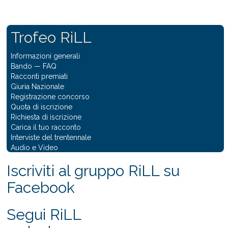
Trofeo RiLL
Informazioni generali
Bando
—
FAQ
Racconti premiati
Giuria Nazionale
Registrazione concorso
Quota di iscrizione
Richiesta di iscrizione
Carica il tuo racconto
Interviste del trentennale
Audio e Video
Iscriviti al gruppo RiLL su
Facebook
Segui RiLL