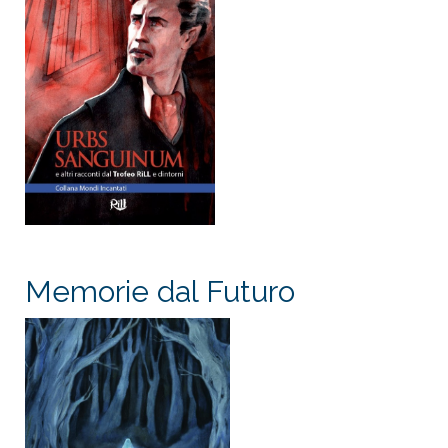
Memorie dal Futuro