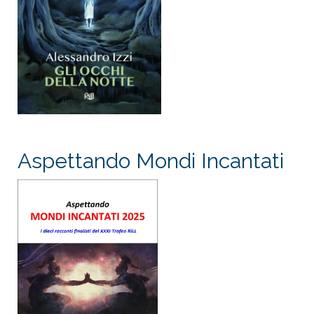
Aspettando Mondi Incantati