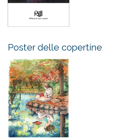
Poster delle copertine