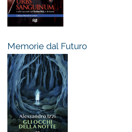
Memorie dal Futuro