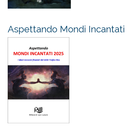
Aspettando Mondi Incantati