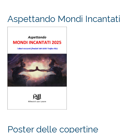
Aspettando Mondi Incantati
Poster delle copertine