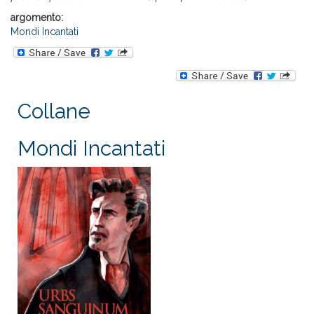
argomento:
Mondi Incantati
Collane
Mondi Incantati