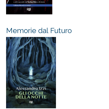
Memorie dal Futuro