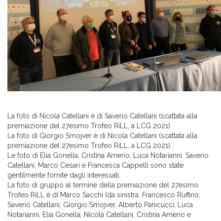
La foto di Nicola Catellani è di Saverio Catellani (scattata alla
premiazione del 27esimo Trofeo RiLL, a LCG 2021).
La foto di Giorgio Smojver è di Nicola Catellani (scattata alla
premiazione del 27esimo Trofeo RiLL, a LCG 2021).
Le foto di Elia Gonella, Cristina Amerio, Luca Notarianni, Saverio
Catellani, Marco Cesari e Francesca Cappelli sono state
gentilmente fornite dagli interessati.
La foto di gruppo al termine della premiazione del 27esimo
Trofeo RiLL è di Marco Sacchi (da sinistra: Francesco Ruffino,
Saverio Catellani, Giorgio Smojver, Alberto Panicucci, Luca
Notarianni, Elia Gonella, Nicola Catellani, Cristina Amerio e