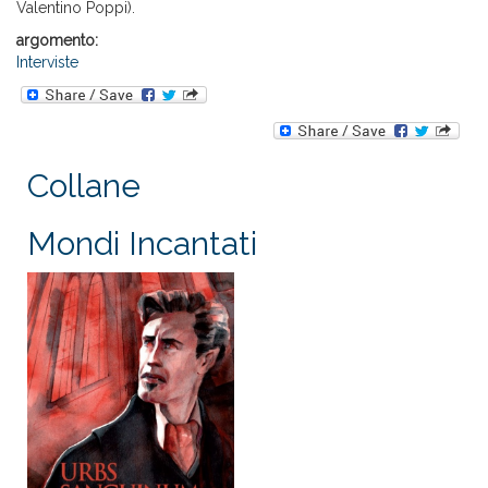
Valentino Poppi).
argomento:
Interviste
Collane
Mondi Incantati