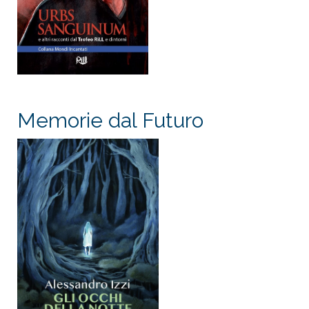
Memorie dal Futuro